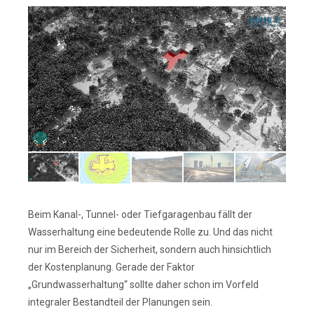
Beim Kanal-, Tunnel- oder Tiefgaragenbau fällt der
Wasserhaltung eine bedeutende Rolle zu. Und das nicht
nur im Bereich der Sicherheit, sondern auch hinsichtlich
der Kostenplanung. Gerade der Faktor
„Grundwasserhaltung“ sollte daher schon im Vorfeld
integraler Bestandteil der Planungen sein.