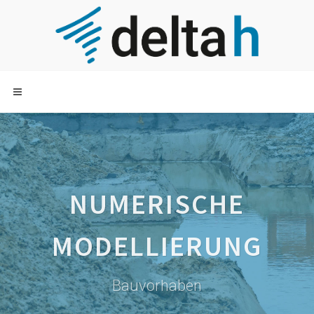
NUMERISCHE
MODELLIERUNG
Bauvorhaben